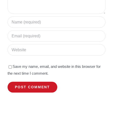
Save my name, email, and website in this browser for
the next time I comment.