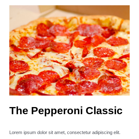
View
Larger
Image
The Pepperoni Classic
Lorem ipsum dolor sit amet, consectetur adipiscing elit.