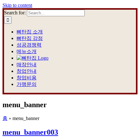
Skip to content
Search for:
뼈탄집 소개
뼈탄집 강점
성공경쟁력
메뉴소개
매장안내
창업안내
창업비용
가맹문의
menu_banner
홈
»
menu_banner
menu_banner003